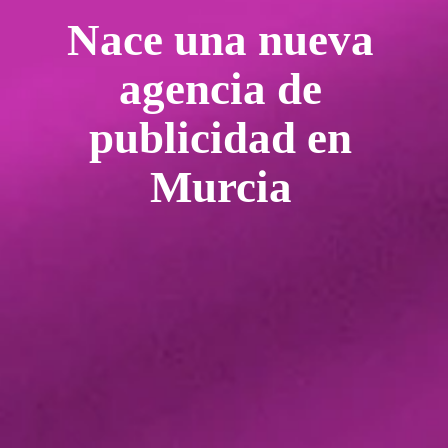
Nace una nueva
agencia de
publicidad en
Murcia