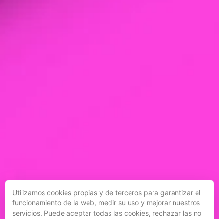
Utilizamos cookies propias y de terceros para garantizar el
funcionamiento de la web, medir su uso y mejorar nuestros
servicios. Puede aceptar todas las cookies, rechazar las no