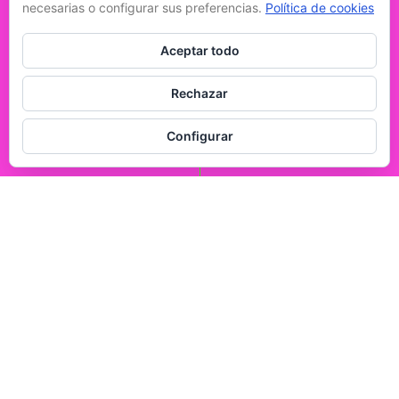
necesarias o configurar sus preferencias.
Política de cookies
Aceptar todo
Rechazar
Configurar
Fosforito
Creatividad que marca la diferencia