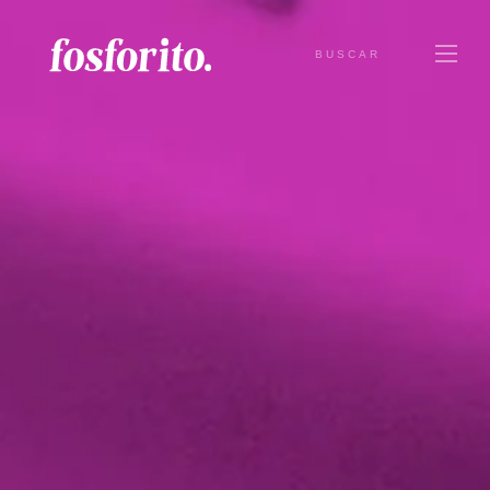
BUSCAR