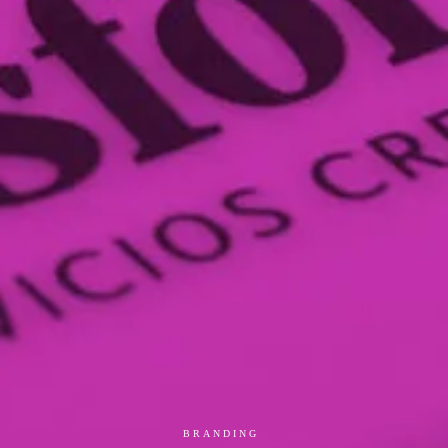
BRANDING