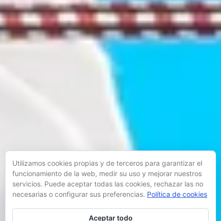
Utilizamos cookies propias y de terceros para garantizar el
funcionamiento de la web, medir su uso y mejorar nuestros
servicios. Puede aceptar todas las cookies, rechazar las no
necesarias o configurar sus preferencias.
Política de cookies
Aceptar todo