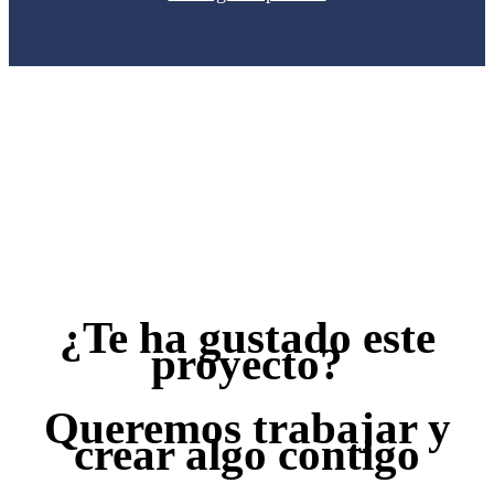
¿Te ha gustado este
proyecto?
Queremos trabajar y
crear algo contigo