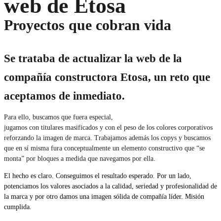
web de Etosa
Proyectos que cobran vida
Se trataba de actualizar la web de la
compañía constructora Etosa, un reto que
aceptamos de inmediato.
Para ello, buscamos que fuera especial,
jugamos con titulares masificados y con el peso de los colores corporativos
reforzando la imagen de marca. Trabajamos además los copys y buscamos
que en sí misma fura conceptualmente un elemento constructivo que “se
monta” por bloques a medida que navegamos por ella.
El hecho es claro. Conseguimos el resultado esperado. Por un lado,
potenciamos los valores asociados a la calidad, seriedad y profesionalidad de
la marca y por otro damos una imagen sólida de compañía líder. Misión
cumplida.