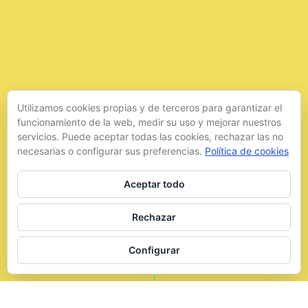
Utilizamos cookies propias y de terceros para garantizar el
funcionamiento de la web, medir su uso y mejorar nuestros
servicios. Puede aceptar todas las cookies, rechazar las no
necesarias o configurar sus preferencias.
Política de cookies
Aceptar todo
Rechazar
Configurar