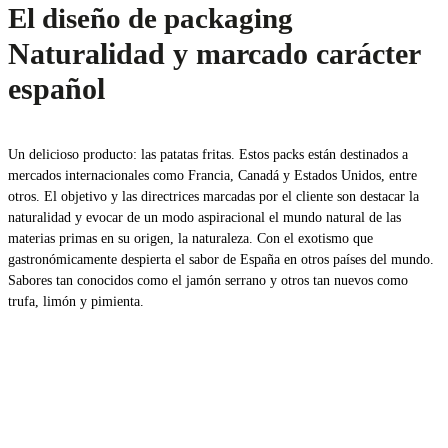
El diseño de packaging
Naturalidad y marcado carácter
español
Un delicioso producto: las patatas fritas. Estos packs están destinados a
mercados internacionales como Francia, Canadá y Estados Unidos, entre
otros. El objetivo y las directrices marcadas por el cliente son destacar la
naturalidad y evocar de un modo aspiracional el mundo natural de las
materias primas en su origen, la naturaleza. Con el exotismo que
gastronómicamente despierta el sabor de España en otros países del mundo.
Sabores tan conocidos como el jamón serrano y otros tan nuevos como
trufa, limón y pimienta.