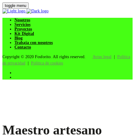
toggle menu
Nosotros
Servicios
Proyectos
Kit Digital
Blog
Trabaja con nosotros
Contacto
Copyright © 2020 Fosforito. All rights reserved.
Aviso legal
|
Política
de privacidad
|
Política de cookies
Maestro artesano