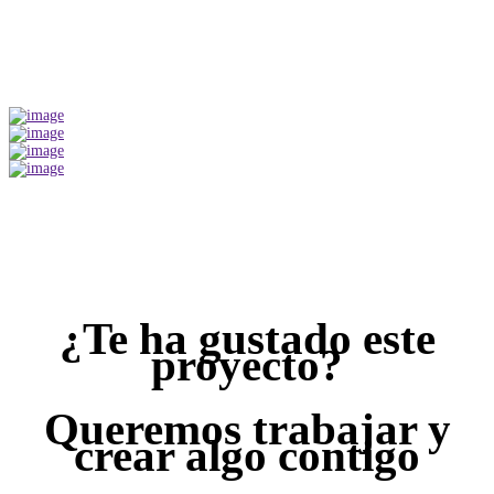
¿Te ha gustado este
proyecto?
Queremos trabajar y
crear algo contigo