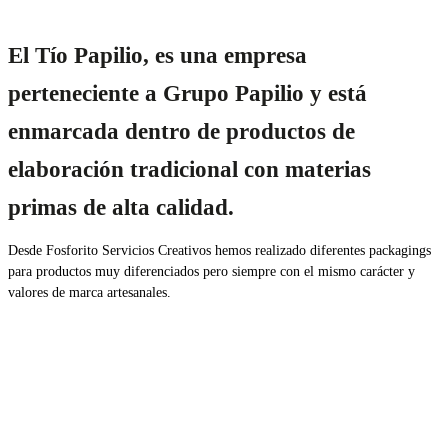
El Tío Papilio, es una empresa
perteneciente a Grupo Papilio y está
enmarcada dentro de productos de
elaboración tradicional con materias
primas de alta calidad.
Desde Fosforito Servicios Creativos hemos realizado diferentes packagings
para productos muy diferenciados pero siempre con el mismo carácter y
valores de marca artesanales.