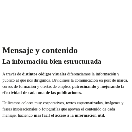
Mensaje y contenido
La información bien estructurada
A través de
distintos códigos visuales
diferenciamos la información y
público al que nos dirigimos. Dividimos la comunicación en post de marca,
cursos de formación y ofertas de empleo,
patrocinando y mejorando la
efectividad de cada una de las publicaciones.
Utilizamos colores muy corporativos, textos esquematizados, imágenes y
frases inspiracionales o fotografías que apoyan el contenido de cada
mensaje, haciendo
más fácil el acceso a la información útil.