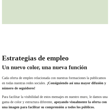
Estrategias de empleo
Un nuevo color, una nueva función
Cada oferta de empleo relacionada con nuestras formaciones la publicamos
en todas nuestras redes sociales.
¡Consiguiendo así una mayor difusión y
número de seguidores!
Para facilitar la visibilidad de estos mensajes en nuestro muro, le damos una
gama de color y estructura diferente,
apoyando visualmente la oferta con
una imagen para facilitar su comprensión a todos los públicos.