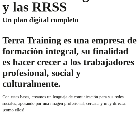
y las RRSS
Un plan digital completo
Terra Training es una empresa de
formación integral, su finalidad
es hacer crecer a los trabajadores
profesional, social y
culturalmente.
Con estas bases, creamos un lenguaje de comunicación para sus redes
sociales, aposando por una imagen profesional, cercana y muy directa,
¡como ellos!