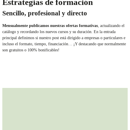
Estrategias de formación
Sencillo, profesional y directo
Mensualmente publicamos nuestras ofertas formativas
, actualizando el
catálogo y recordando los nuevos cursos y su duración. En la entrada
principal definimos si nuestro post está dirigido a empresas o particulares e
incluso el formato, tiempo, financiación… ¡Y destacando que normalmente
son gratuitos o 100% bonificables!