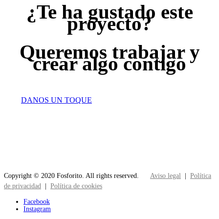
¿Te ha gustado este
proyecto?
Queremos trabajar y
crear algo contigo
DANOS UN TOQUE
Copyright © 2020 Fosforito. All rights reserved.
Aviso legal
|
Política
de privacidad
|
Política de cookies
Facebook
Instagram