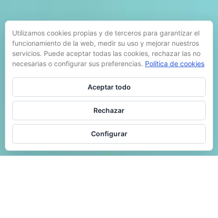
Utilizamos cookies propias y de terceros para garantizar el
funcionamiento de la web, medir su uso y mejorar nuestros
servicios. Puede aceptar todas las cookies, rechazar las no
necesarias o configurar sus preferencias.
Política de cookies
Aceptar todo
Rechazar
Configurar
Un diseño de marca