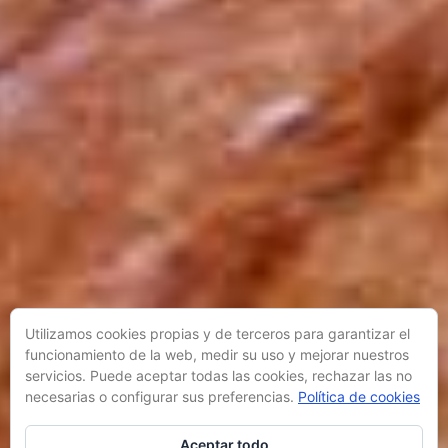
Utilizamos cookies propias y de terceros para garantizar el
funcionamiento de la web, medir su uso y mejorar nuestros
servicios. Puede aceptar todas las cookies, rechazar las no
necesarias o configurar sus preferencias.
Política de cookies
Aceptar todo