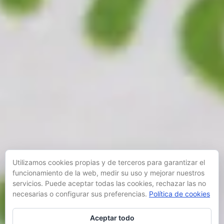
Utilizamos cookies propias y de terceros para garantizar el
funcionamiento de la web, medir su uso y mejorar nuestros
servicios. Puede aceptar todas las cookies, rechazar las no
necesarias o configurar sus preferencias.
Política de cookies
Aceptar todo