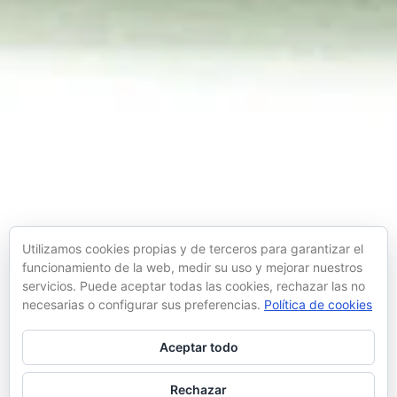
Utilizamos cookies propias y de terceros para garantizar el
funcionamiento de la web, medir su uso y mejorar nuestros
servicios. Puede aceptar todas las cookies, rechazar las no
necesarias o configurar sus preferencias.
Política de cookies
Aceptar todo
Rechazar