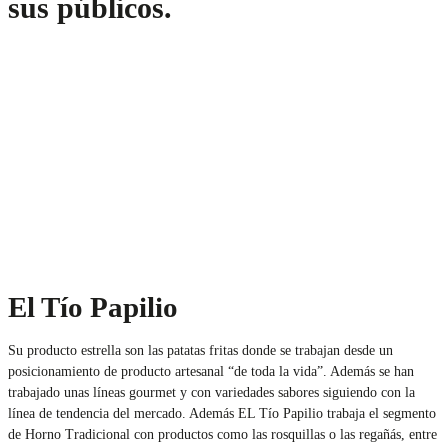
sus públicos.
El Tío Papilio
Su producto estrella son las patatas fritas donde se trabajan desde un
posicionamiento de producto artesanal “de toda la vida”. Además se han
trabajado unas líneas gourmet y con variedades sabores siguiendo con la
línea de tendencia del mercado. Además EL Tío Papilio trabaja el segmento
de Horno Tradicional con productos como las rosquillas o las regañás, entre