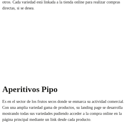
otros. Cada variedad está linkada a la tienda online para realizar compras
directas, si se desea.
Aperitivos Pipo
Es en el sector de los frutos secos donde se enmarca su actividad comercial.
Con una amplia variedad gama de productos, su landing page se desarrolla
mostrando todas sus variedades pudiendo acceder a la compra online en la
página principal mediante un link desde cada producto.