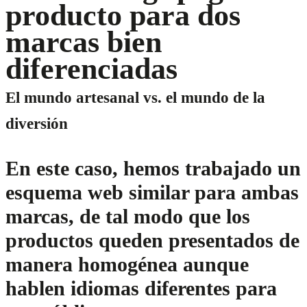
producto para dos
marcas bien
diferenciadas
El mundo artesanal vs. el mundo de la
diversión
En este caso, hemos trabajado un
esquema web similar para ambas
marcas, de tal modo que los
productos queden presentados de
manera homogénea aunque
hablen idiomas diferentes para