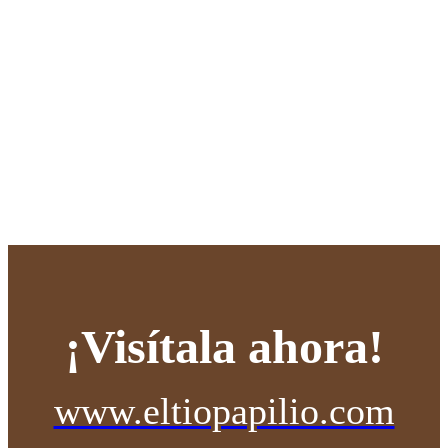
¡Visítala ahora!
www.eltiopapilio.com