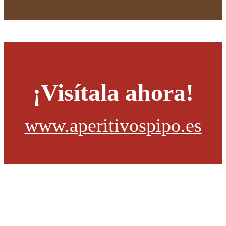
¡Visítala ahora!
www.aperitivospipo.es