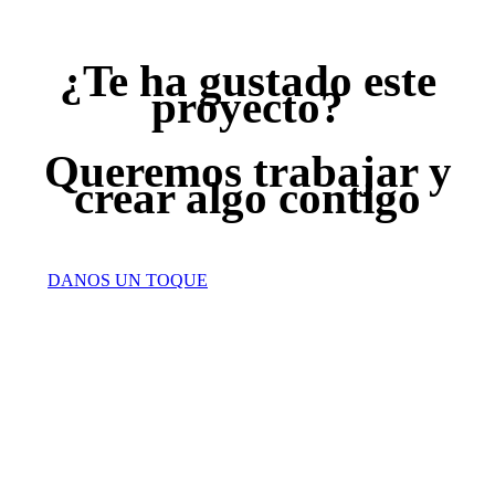
¿Te ha gustado este
proyecto?
Queremos trabajar y
crear algo contigo
DANOS UN TOQUE