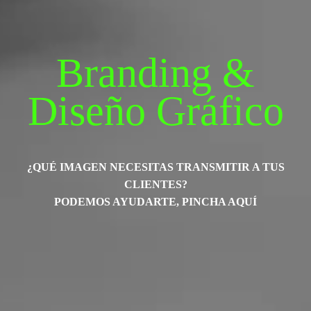
Branding &
Diseño Gráfico
¿QUÉ IMAGEN NECESITAS TRANSMITIR A TUS
CLIENTES?
PODEMOS AYUDARTE, PINCHA AQUÍ