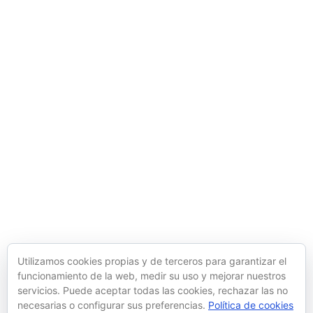
Utilizamos cookies propias y de terceros para garantizar el
funcionamiento de la web, medir su uso y mejorar nuestros
Agencia de Diseño
servicios. Puede aceptar todas las cookies, rechazar las no
necesarias o configurar sus preferencias.
Política de cookies